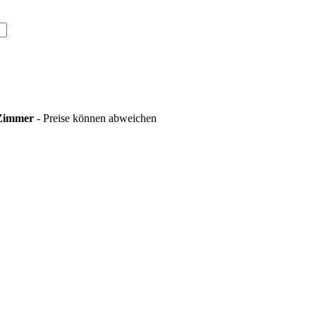
 Zimmer
- Preise können abweichen