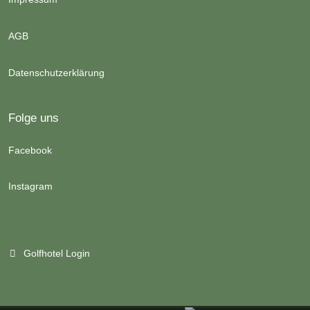
AGB
Datenschutzerklärung
Folge uns
Facebook
Instagram
Golfhotel Login