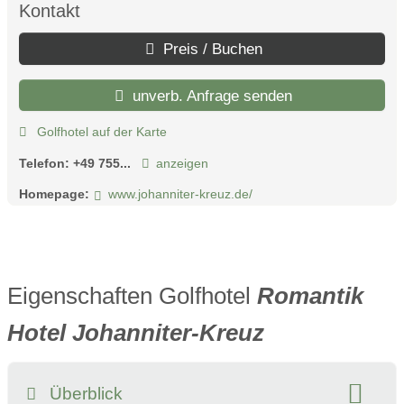
Kontakt
Preis / Buchen
unverb. Anfrage senden
Golfhotel auf der Karte
Telefon:
+49 755...
anzeigen
Homepage:
www.johanniter-kreuz.de/
Eigenschaften Golfhotel
Romantik
Hotel Johanniter-Kreuz
Überblick