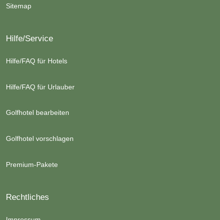
Sitemap
Hilfe/Service
Hilfe/FAQ für Hotels
Hilfe/FAQ für Urlauber
Golfhotel bearbeiten
Golfhotel vorschlagen
Premium-Pakete
Rechtliches
Impressum