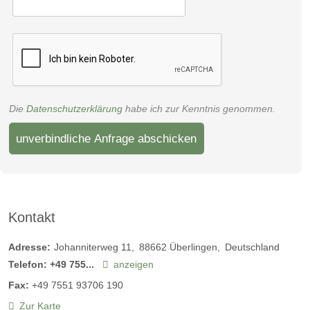
Die
Datenschutzerklärung
habe ich zur Kenntnis genommen.
unverbindliche Anfrage abschicken
Kontakt
Adresse:
Johanniterweg 11
88662
Überlingen
Deutschland
Telefon:
+49 755...
anzeigen
Fax:
+49 7551 93706 190
Zur Karte