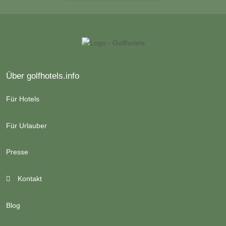
Über golfhotels.info
Für Hotels
Für Urlauber
Presse
Kontakt
Blog