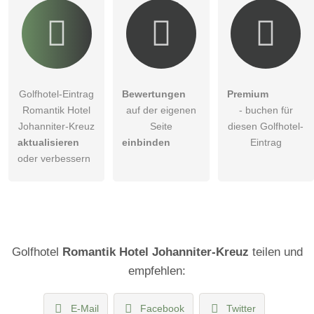
Golfhotel-Eintrag
Bewertungen
Premium
Romantik Hotel
auf der eigenen
- buchen für
Johanniter-Kreuz
Seite
diesen Golfhotel-
aktualisieren
einbinden
Eintrag
oder verbessern
Golfhotel
Romantik Hotel Johanniter-Kreuz
teilen und
empfehlen:
E-Mail
Facebook
Twitter