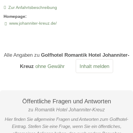
Zur Anfahrtsbeschreibung
Homepage:
www.johanniter-kreuz.de/
Alle Angaben zu
Golfhotel Romantik Hotel Johanniter-
Kreuz
ohne Gewähr
Inhalt melden
Öffentliche Fragen und Antworten
zu
Romantik Hotel Johanniter-Kreuz
Hier finden Sie allgemeine Fragen und Antworten zum Golfhotel-
Eintrag. Stellen Sie eine Frage, wenn Sie ein öffentliches,