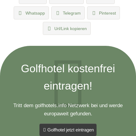
Whatsapp
Telegram
Pinterest
Url/Link kopieren
Golfhotel kostenfrei
eintragen!
Tritt dem golfhotels.info Netzwerk bei und werde
europaweit gefunden.
Golfhotel jetzt eintragen