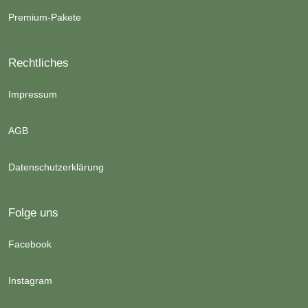
Premium-Pakete
Rechtliches
Impressum
AGB
Datenschutzerklärung
Folge uns
Facebook
Instagram