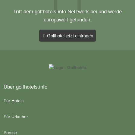
Tritt dem golfhotels.info Netzwerk bei und werde
europaweit gefunden.
Golfhotel jetzt eintragen
Über golfhotels.info
Für Hotels
Für Urlauber
Presse