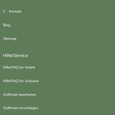
Kontakt
Blog
Sitemap
Hilfe/Service
Hilfe/FAQ für Hotels
Hilfe/FAQ für Urlauber
Golfhotel bearbeiten
Golfhotel vorschlagen