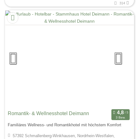
314
Romantik- & Wellnesshotel Deimann
3 Bew.
Familiäres Wellness- und Romantikhotel mit höchstem Komfort
57392 Schmallenberg-Winkhausen, Nordrhein-Westfalen,