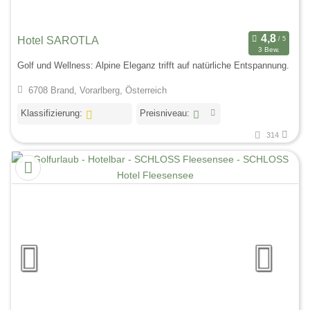
Hotel SAROTLA
3 Bew.
Golf und Wellness: Alpine Eleganz trifft auf natürliche Entspannung.
6708 Brand, Vorarlberg, Österreich
Klassifizierung:
Preisniveau:
314