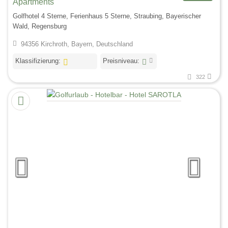
Apartments
Golfhotel 4 Sterne, Ferienhaus 5 Sterne, Straubing, Bayerischer
Wald, Regensburg
94356 Kirchroth, Bayern, Deutschland
Klassifizierung:
Preisniveau:
322