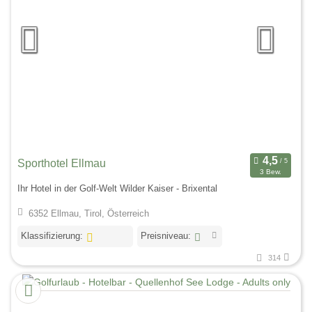
Sporthotel Ellmau
3 Bew.
Ihr Hotel in der Golf-Welt Wilder Kaiser - Brixental
6352 Ellmau, Tirol, Österreich
Klassifizierung:
Preisniveau:
314