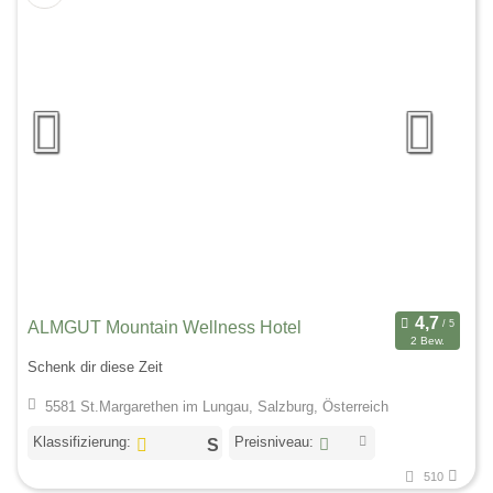
ALMGUT Mountain Wellness Hotel
2 Bew.
Schenk dir diese Zeit
5581 St.Margarethen im Lungau, Salzburg, Österreich
Klassifizierung:
Preisniveau:
510