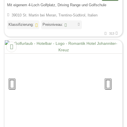
Mit eigenem 4-Loch Golfplatz, Driving Range und Golfschule
39010 St. Martin bei Meran, Trentino-Südtirol, Italien
Klassifizierung:
Preisniveau:
313