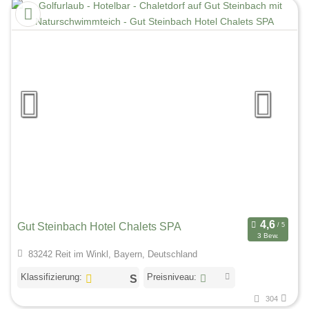
Gut Steinbach Hotel Chalets SPA
3 Bew.
83242 Reit im Winkl, Bayern, Deutschland
Klassifizierung:
Preisniveau:
304