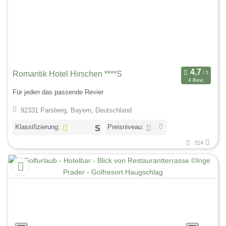
Romantik Hotel Hirschen ****S
4 Bew.
Für jeden das passende Revier
92331 Parsberg, Bayern, Deutschland
Klassifizierung:
Preisniveau:
314