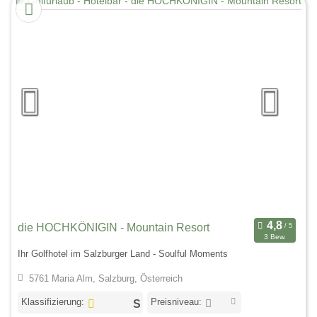
die HOCHKÖNIGIN - Mountain Resort
3 Bew.
Ihr Golfhotel im Salzburger Land - Soulful Moments
5761 Maria Alm, Salzburg, Österreich
Klassifizierung:
Preisniveau: