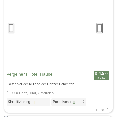
Vergeiner's Hotel Traube
3 Bew.
Golfen vor der Kulisse der Lienzer Dolomiten
9900 Lienz, Tirol, Österreich
Klassifizierung:
Preisniveau:
305