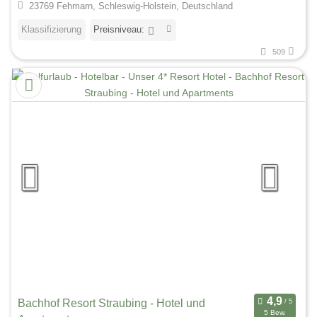
23769 Fehmarn, Schleswig-Holstein, Deutschland
Klassifizierung
Preisniveau:
509
Bachhof Resort Straubing - Hotel und
5 Bew.