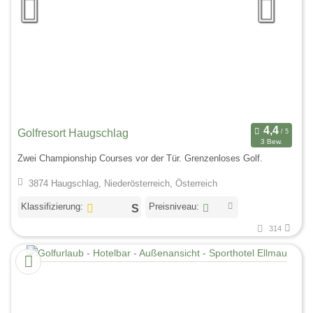
Golfresort Haugschlag
3 Bew.
Zwei Championship Courses vor der Tür. Grenzenloses Golf.
3874 Haugschlag, Niederösterreich, Österreich
Klassifizierung:
Preisniveau:
314