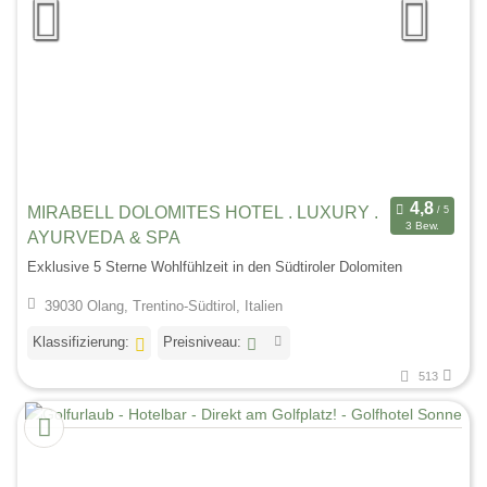
MIRABELL DOLOMITES HOTEL . LUXURY .
3 Bew.
AYURVEDA & SPA
Exklusive 5 Sterne Wohlfühlzeit in den Südtiroler Dolomiten
39030 Olang, Trentino-Südtirol, Italien
Klassifizierung:
Preisniveau:
513