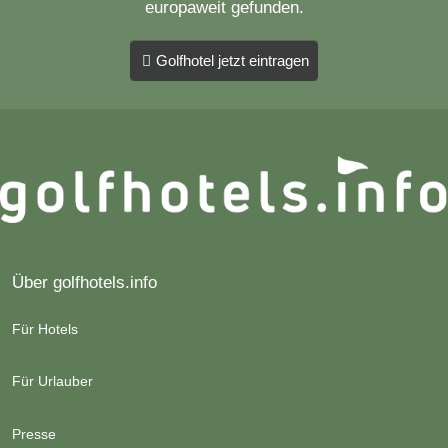
europaweit gefunden.
Golfhotel jetzt eintragen
Über golfhotels.info
Für Hotels
Für Urlauber
Presse