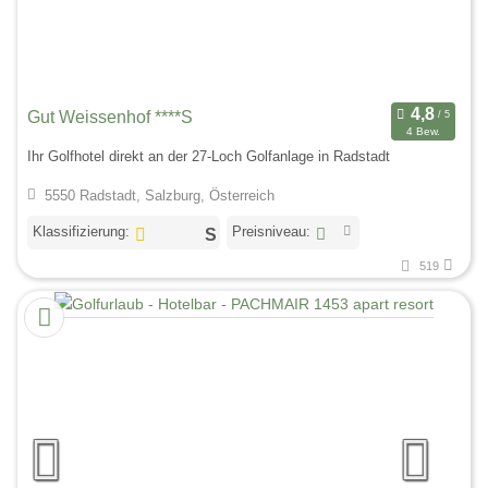
Gut Weissenhof ****S
4 Bew.
Ihr Golfhotel direkt an der 27-Loch Golfanlage in Radstadt
5550 Radstadt, Salzburg, Österreich
Klassifizierung:
Preisniveau:
519