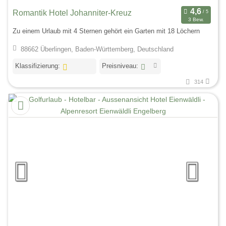
Romantik Hotel Johanniter-Kreuz
3 Bew.
Zu einem Urlaub mit 4 Sternen gehört ein Garten mit 18 Löchern
88662 Überlingen, Baden-Württemberg, Deutschland
Klassifizierung:
Preisniveau:
314