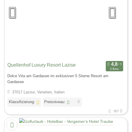
Quellenhof Luxury Resort Lazise
3 Bew.
Dolce Vita am Gardasee im exklusiven 5 Sterne Resort am
Gardasee
37017 Lazise, Venetien, Italien
Klassifizierung:
Preisniveau:
307