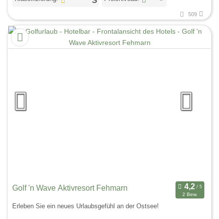
509
Golf 'n Wave Aktivresort Fehmarn
2 Bew.
Erleben Sie ein neues Urlaubsgefühl an der Ostsee!