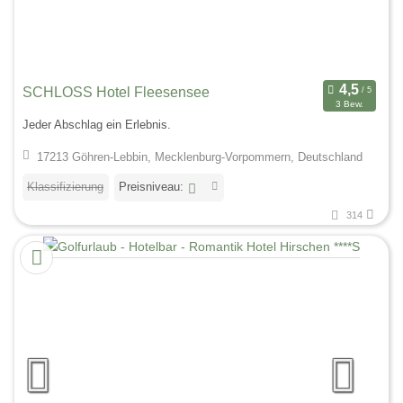
SCHLOSS Hotel Fleesensee
3 Bew.
Jeder Abschlag ein Erlebnis.
17213 Göhren-Lebbin, Mecklenburg-Vorpommern, Deutschland
Klassifizierung
Preisniveau:
314