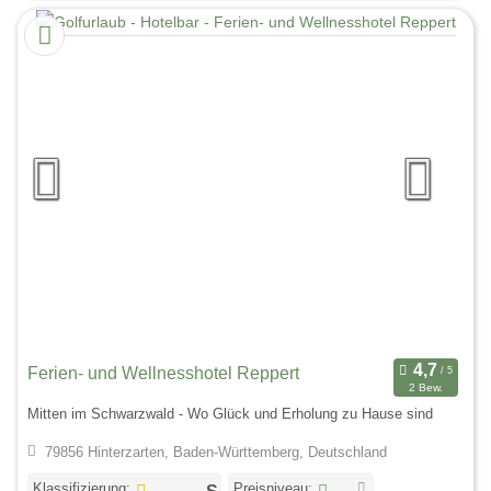
Ferien- und Wellnesshotel Reppert
2 Bew.
Mitten im Schwarzwald - Wo Glück und Erholung zu Hause sind
79856 Hinterzarten, Baden-Württemberg, Deutschland
Klassifizierung:
Preisniveau: