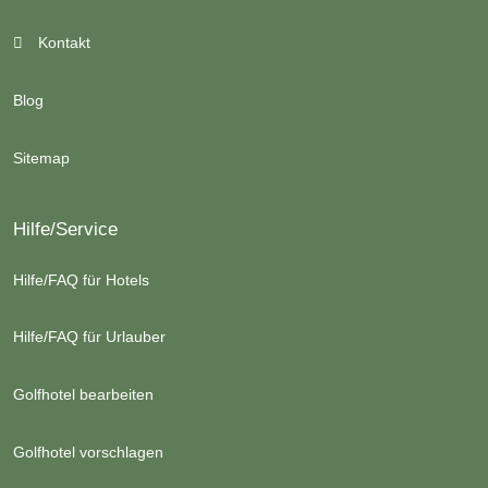
Kontakt
Blog
Sitemap
Hilfe/Service
Hilfe/FAQ für Hotels
Hilfe/FAQ für Urlauber
Golfhotel bearbeiten
Golfhotel vorschlagen