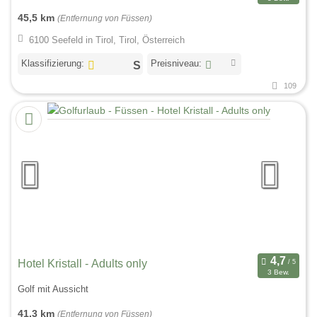
45,5 km
(Entfernung von Füssen)
6100 Seefeld in Tirol, Tirol, Österreich
Klassifizierung:
Preisniveau:
109
Hotel Kristall - Adults only
3 Bew.
Golf mit Aussicht
41,3 km
(Entfernung von Füssen)