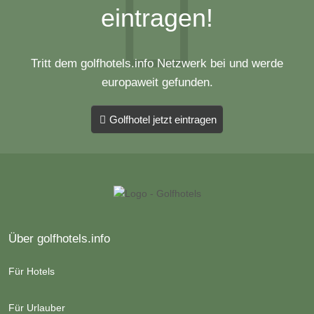
eintragen!
Tritt dem golfhotels.info Netzwerk bei und werde
europaweit gefunden.
Golfhotel jetzt eintragen
Über golfhotels.info
Für Hotels
Für Urlauber