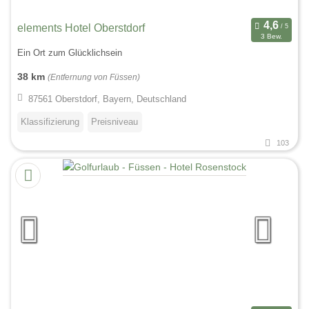
elements Hotel Oberstdorf
3 Bew.
Ein Ort zum Glücklichsein
38 km
(Entfernung von Füssen)
87561 Oberstdorf, Bayern, Deutschland
Klassifizierung
Preisniveau
103