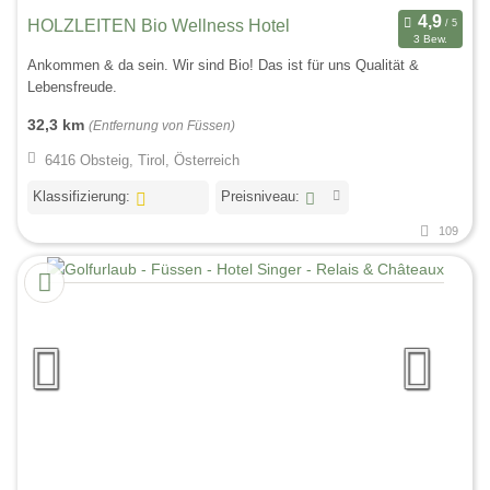
HOLZLEITEN Bio Wellness Hotel
3 Bew.
Ankommen & da sein. Wir sind Bio! Das ist für uns Qualität &
Lebensfreude.
32,3 km
(Entfernung von Füssen)
6416 Obsteig, Tirol, Österreich
Klassifizierung:
Preisniveau:
109