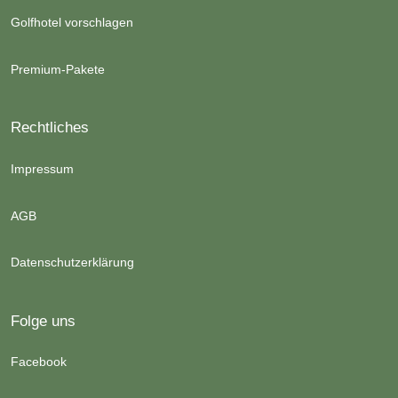
Golfhotel vorschlagen
Premium-Pakete
Rechtliches
Impressum
AGB
Datenschutzerklärung
Folge uns
Facebook