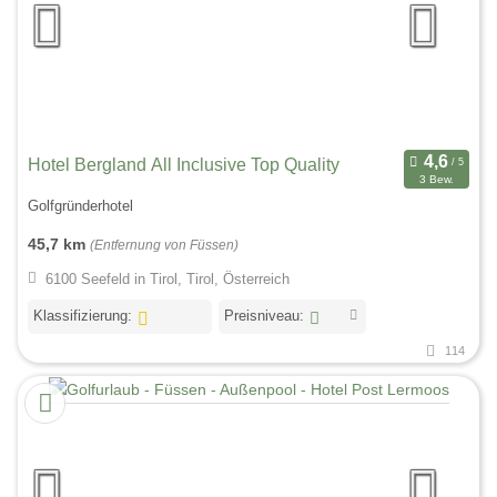
Hotel Bergland All Inclusive Top Quality
3 Bew.
Golfgründerhotel
45,7 km
(Entfernung von Füssen)
6100 Seefeld in Tirol, Tirol, Österreich
Klassifizierung:
Preisniveau:
114