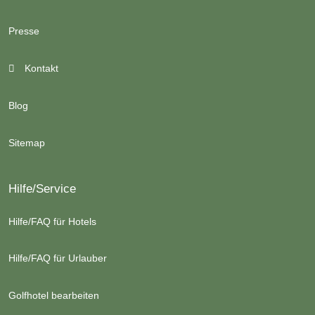
Presse
Kontakt
Blog
Sitemap
Hilfe/Service
Hilfe/FAQ für Hotels
Hilfe/FAQ für Urlauber
Golfhotel bearbeiten