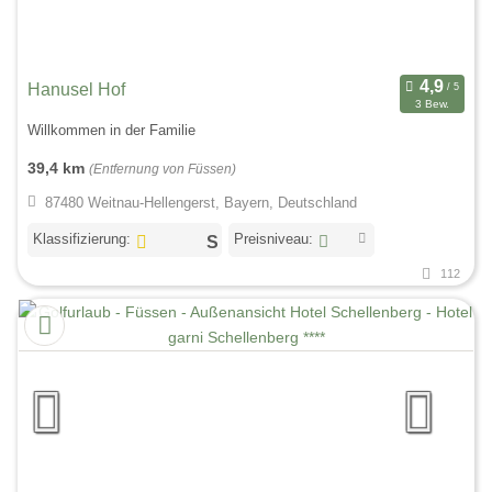
Hanusel Hof
3 Bew.
Willkommen in der Familie
39,4 km
(Entfernung von Füssen)
87480 Weitnau-Hellengerst, Bayern, Deutschland
Klassifizierung:
Preisniveau:
112