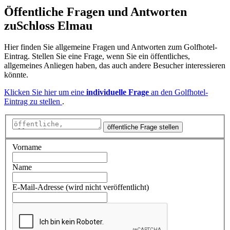
Öffentliche Fragen und Antworten
zu
Schloss Elmau
Hier finden Sie allgemeine Fragen und Antworten zum Golfhotel-
Eintrag. Stellen Sie eine Frage, wenn Sie ein öffentliches,
allgemeines Anliegen haben, das auch andere Besucher interessieren
könnte.
Klicken Sie hier um eine
individuelle Frage
an den Golfhotel-
Eintrag zu stellen
.
öffentliche Frage stellen
Vorname
Name
E-Mail-Adresse (wird nicht veröffentlicht)