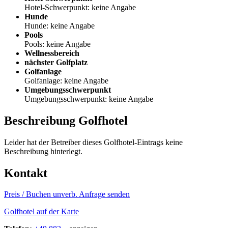
Hotel-Schwerpunkt: keine Angabe
Hunde
Hunde: keine Angabe
Pools
Pools: keine Angabe
Wellnessbereich
nächster Golfplatz
Golfanlage
Golfanlage: keine Angabe
Umgebungsschwerpunkt
Umgebungsschwerpunkt: keine Angabe
Beschreibung Golfhotel
Leider hat der Betreiber dieses Golfhotel-Eintrags keine
Beschreibung hinterlegt.
Kontakt
Preis / Buchen
unverb. Anfrage senden
Golfhotel auf der Karte