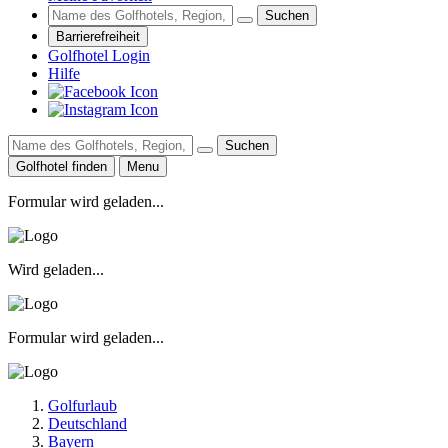
Suchen
Barrierefreiheit
Golfhotel Login
Hilfe
Suchen
Golfhotel finden
Menu
Formular wird geladen...
Wird geladen...
Formular wird geladen...
Golfurlaub
Deutschland
Bayern