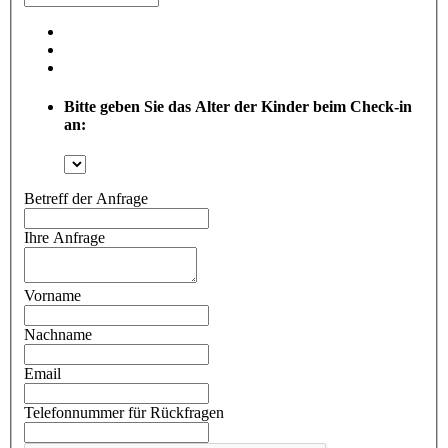
Bitte geben Sie das Alter der Kinder beim Check-in
an:
Betreff der Anfrage
Ihre Anfrage
Vorname
Nachname
Email
Telefonnummer für Rückfragen