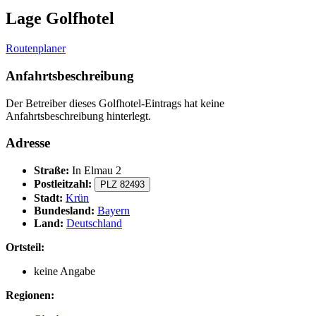
Lage Golfhotel
Routenplaner
Anfahrtsbeschreibung
Der Betreiber dieses Golfhotel-Eintrags hat keine
Anfahrtsbeschreibung hinterlegt.
Adresse
Straße:
In Elmau 2
Postleitzahl:
PLZ 82493
Stadt:
Krün
Bundesland:
Bayern
Land:
Deutschland
Ortsteil:
keine Angabe
Regionen: