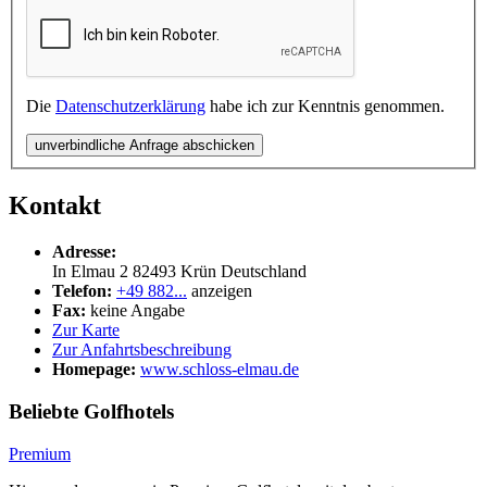
Die
Datenschutzerklärung
habe ich zur Kenntnis genommen.
unverbindliche Anfrage abschicken
Kontakt
Adresse:
In Elmau 2
82493
Krün
Deutschland
Telefon:
+49 882...
anzeigen
Fax:
keine Angabe
Zur Karte
Zur Anfahrtsbeschreibung
Homepage:
www.schloss-elmau.de
Beliebte Golfhotels
Premium