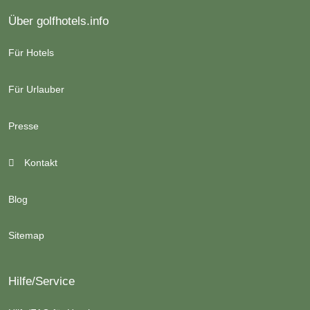
Über golfhotels.info
Für Hotels
Für Urlauber
Presse
Kontakt
Blog
Sitemap
Hilfe/Service