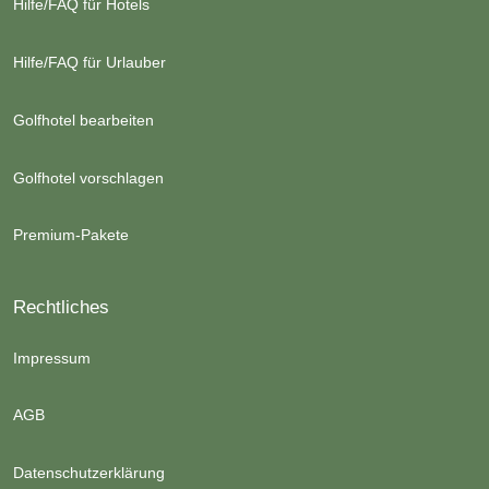
Hilfe/FAQ für Hotels
Hilfe/FAQ für Urlauber
Golfhotel bearbeiten
Golfhotel vorschlagen
Premium-Pakete
Rechtliches
Impressum
AGB
Datenschutzerklärung