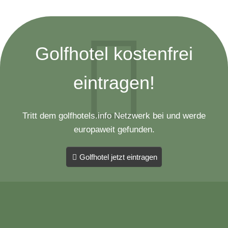
Golfhotel kostenfrei
eintragen!
Tritt dem golfhotels.info Netzwerk bei und werde
europaweit gefunden.
Golfhotel jetzt eintragen