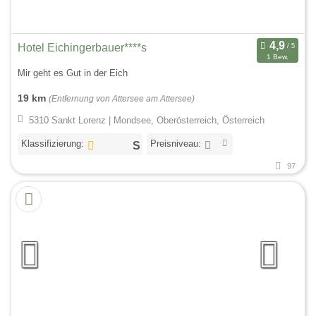
Hotel Eichingerbauer****s
1 Bew.
Mir geht es Gut in der Eich
19 km
(Entfernung von Attersee am Attersee)
5310 Sankt Lorenz | Mondsee, Oberösterreich, Österreich
Klassifizierung:
Preisniveau:
97