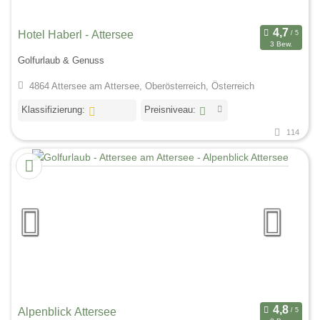
Hotel Haberl - Attersee
3 Bew.
Golfurlaub & Genuss
4864 Attersee am Attersee, Oberösterreich, Österreich
Klassifizierung:
Preisniveau:
114
Alpenblick Attersee