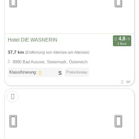
Hotel DIE WASNERIN
3 Bew.
37,7 km
(Entfernung von Attersee am Attersee)
8990 Bad Aussee, Steiermark, Österreich
Klassifizierung:
Preisniveau
98