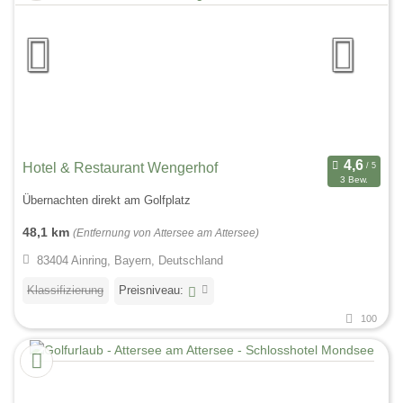
Hotel & Restaurant Wengerhof
3 Bew.
Übernachten direkt am Golfplatz
48,1 km
(Entfernung von Attersee am Attersee)
83404 Ainring, Bayern, Deutschland
Klassifizierung
Preisniveau:
100