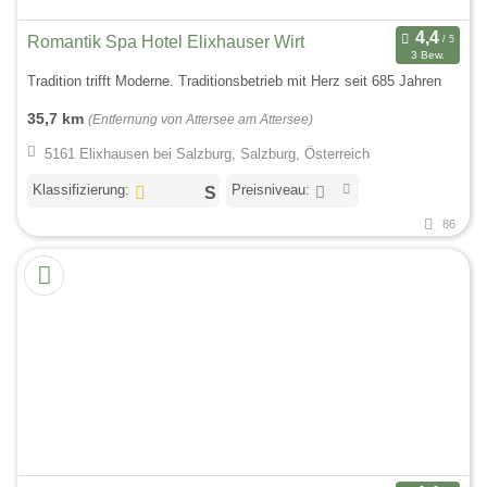
Romantik Spa Hotel Elixhauser Wirt
3 Bew.
Tradition trifft Moderne. Traditionsbetrieb mit Herz seit 685 Jahren
35,7 km
(Entfernung von Attersee am Attersee)
5161 Elixhausen bei Salzburg, Salzburg, Österreich
Klassifizierung:
Preisniveau:
86