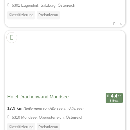
5301 Eugendorf, Salzburg, Österreich
Klassifizierung
Preisniveau
16
Hotel Drachenwand Mondsee
3 Bew.
17,9 km
(Entfernung von Attersee am Attersee)
5310 Mondsee, Oberösterreich, Österreich
Klassifizierung
Preisniveau