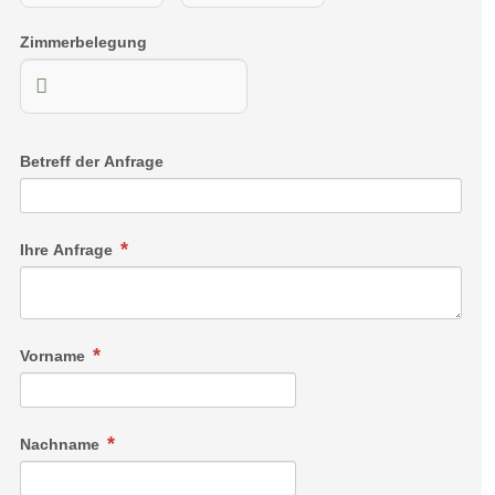
Zimmerbelegung
Betreff der Anfrage
Ihre Anfrage
Vorname
Nachname