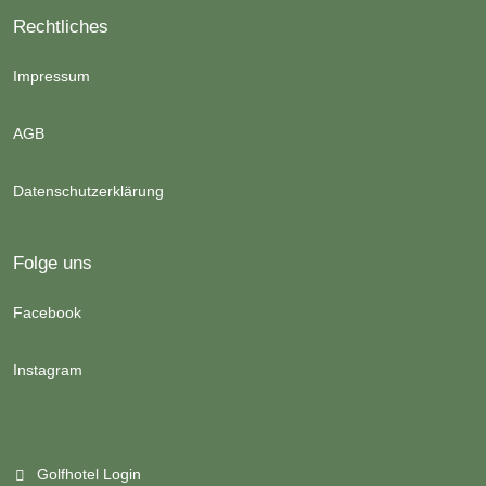
Rechtliches
Impressum
AGB
Datenschutzerklärung
Folge uns
Facebook
Instagram
Golfhotel Login