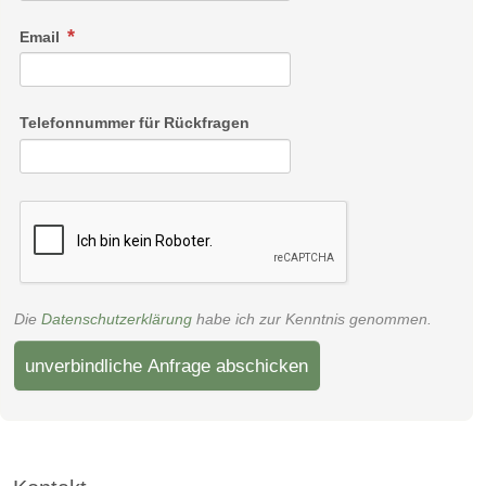
Email
Telefonnummer für Rückfragen
Die
Datenschutzerklärung
habe ich zur Kenntnis genommen.
unverbindliche Anfrage abschicken