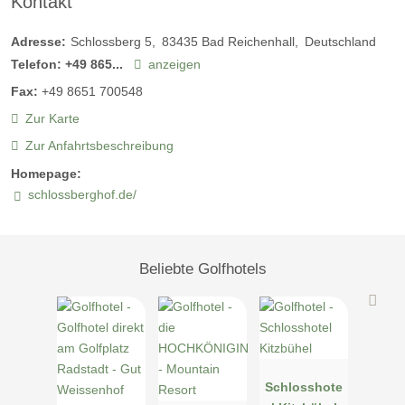
Kontakt
Adresse:
Schlossberg 5
83435
Bad Reichenhall
Deutschland
Telefon:
+49 865...
anzeigen
Fax:
+49 8651 700548
Zur Karte
Zur Anfahrtsbeschreibung
Homepage:
schlossberghof.de/
Beliebte Golfhotels
Schlosshote