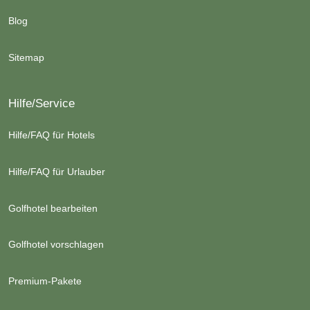
Blog
Sitemap
Hilfe/Service
Hilfe/FAQ für Hotels
Hilfe/FAQ für Urlauber
Golfhotel bearbeiten
Golfhotel vorschlagen
Premium-Pakete