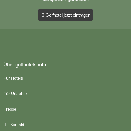
Golfhotel jetzt eintragen
Über golfhotels.info
Für Hotels
Für Urlauber
Presse
Kontakt