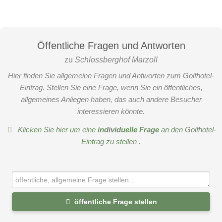
Öffentliche Fragen und Antworten
zu
Schlossberghof Marzoll
Hier finden Sie allgemeine Fragen und Antworten zum Golfhotel-
Eintrag. Stellen Sie eine Frage, wenn Sie ein öffentliches,
allgemeines Anliegen haben, das auch andere Besucher
interessieren könnte.
Klicken Sie hier um eine
individuelle Frage
an den Golfhotel-
Eintrag zu stellen
.
öffentliche Frage stellen