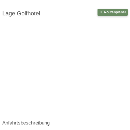
Lage Golfhotel
Routenplaner
Anfahrtsbeschreibung