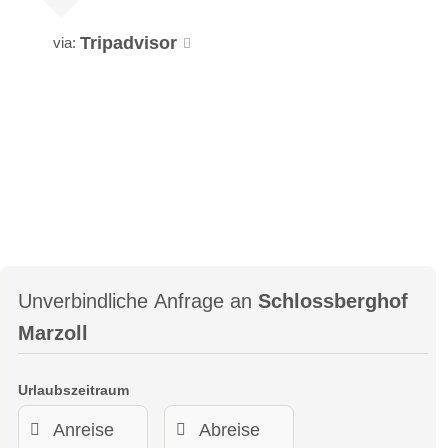
Tripadvisor
via:
Unverbindliche Anfrage an
Schlossberghof
Marzoll
Urlaubszeitraum