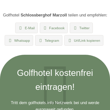
Golfhotel
Schlossberghof Marzoll
teilen und empfehlen:
E-Mail
Facebook
Twitter
Whatsapp
Telegram
Url/Link kopieren
Golfhotel kostenfrei
eintragen!
Tritt dem golfhotels.info Netzwerk bei und werde
europaweit gefunden.