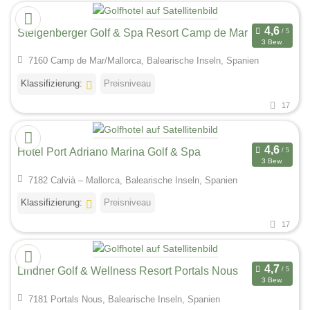
Steigenberger Golf & Spa Resort Camp de Mar
3 Bew.
7160 Camp de Mar/Mallorca, Balearische Inseln, Spanien
Klassifizierung:
Preisniveau
17
Hotel Port Adriano Marina Golf & Spa
3 Bew.
7182 Calvià – Mallorca, Balearische Inseln, Spanien
Klassifizierung:
Preisniveau
17
Lindner Golf & Wellness Resort Portals Nous
3 Bew.
7181 Portals Nous, Balearische Inseln, Spanien