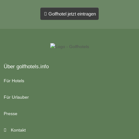
Golfhotel jetzt eintragen
Über golfhotels.info
Für Hotels
Für Urlauber
Presse
Kontakt