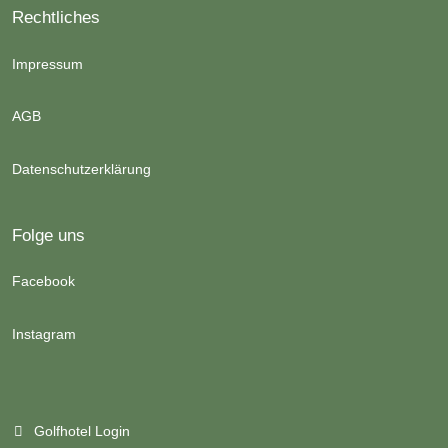
Rechtliches
Impressum
AGB
Datenschutzerklärung
Folge uns
Facebook
Instagram
Golfhotel Login