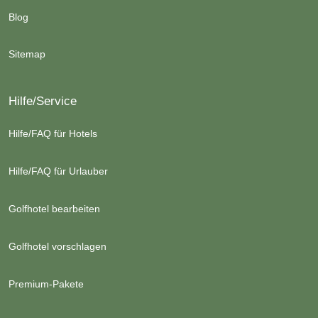
Blog
Sitemap
Hilfe/Service
Hilfe/FAQ für Hotels
Hilfe/FAQ für Urlauber
Golfhotel bearbeiten
Golfhotel vorschlagen
Premium-Pakete