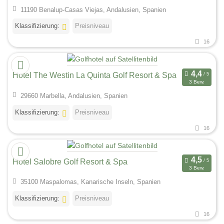
11190 Benalup-Casas Viejas, Andalusien, Spanien
Klassifizierung:
Preisniveau
16
Hotel The Westin La Quinta Golf Resort & Spa
3 Bew.
29660 Marbella, Andalusien, Spanien
Klassifizierung:
Preisniveau
16
Hotel Salobre Golf Resort & Spa
3 Bew.
35100 Maspalomas, Kanarische Inseln, Spanien
Klassifizierung:
Preisniveau
16