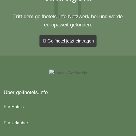
Tritt dem golfhotels.info Netzwerk bei und werde
europaweit gefunden.
Golfhotel jetzt eintragen
Über golfhotels.info
Für Hotels
Für Urlauber