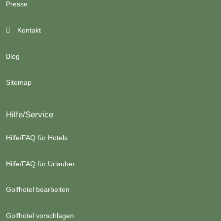
Presse
Kontakt
Blog
Sitemap
Hilfe/Service
Hilfe/FAQ für Hotels
Hilfe/FAQ für Urlauber
Golfhotel bearbeiten
Golfhotel vorschlagen