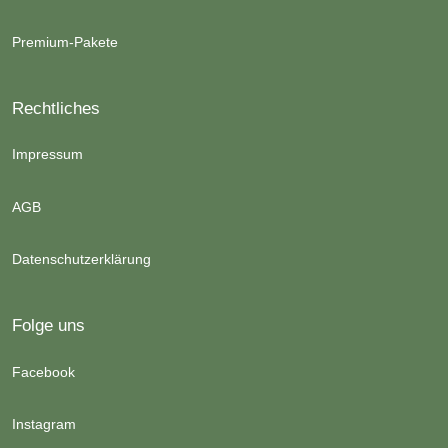
Premium-Pakete
Rechtliches
Impressum
AGB
Datenschutzerklärung
Folge uns
Facebook
Instagram