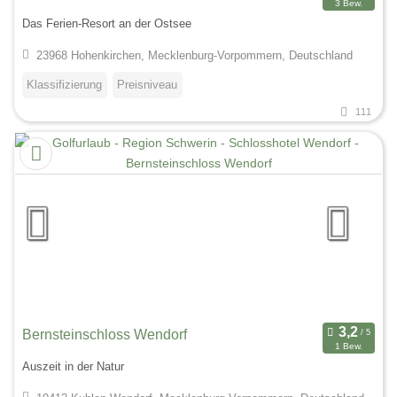
3 Bew.
Das Ferien-Resort an der Ostsee
23968 Hohenkirchen, Mecklenburg-Vorpommern, Deutschland
Klassifizierung
Preisniveau
111
Bernsteinschloss Wendorf
1 Bew.
Auszeit in der Natur