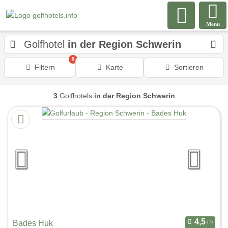
Menu
Golfhotel
in der Region Schwerin
0
Filtern
Karte
Sortieren
3
Golfhotels
in der Region Schwerin
Bades Huk