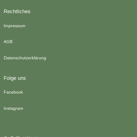
Rechtliches
Impressum
AGB
Datenschutzerklärung
Folge uns
Facebook
Instagram