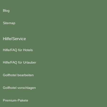
Blog
Sitemap
Hilfe/Service
Hilfe/FAQ für Hotels
Hilfe/FAQ für Urlauber
Golfhotel bearbeiten
Golfhotel vorschlagen
Premium-Pakete