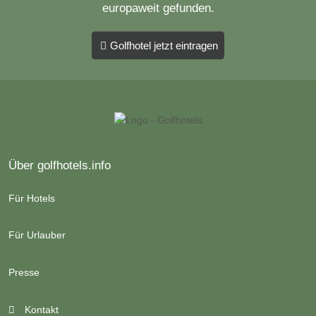
europaweit gefunden.
Golfhotel jetzt eintragen
Über golfhotels.info
Für Hotels
Für Urlauber
Presse
Kontakt