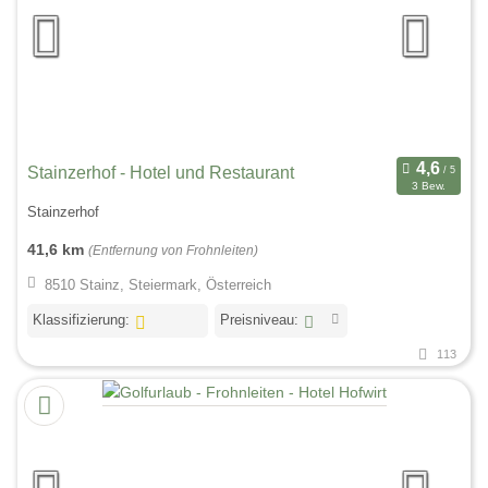
Stainzerhof - Hotel und Restaurant
3 Bew.
Stainzerhof
41,6 km
(Entfernung von Frohnleiten)
8510 Stainz, Steiermark, Österreich
Klassifizierung:
Preisniveau:
113