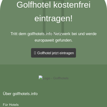
Golfhotel kostenfrei
eintragen!
Tritt dem golfhotels.info Netzwerk bei und werde
europaweit gefunden.
Golfhotel jetzt eintragen
Über golfhotels.info
Für Hotels