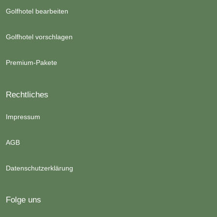
Golfhotel bearbeiten
Golfhotel vorschlagen
Premium-Pakete
Rechtliches
Impressum
AGB
Datenschutzerklärung
Folge uns