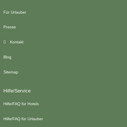
Für Urlauber
Presse
Kontakt
Blog
Sitemap
Hilfe/Service
Hilfe/FAQ für Hotels
Hilfe/FAQ für Urlauber