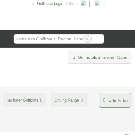
Golfhotel Login
Hilfe
Golfhotels in meiner Nähe
nächster Golfplatz
Driving Range
alle Filter