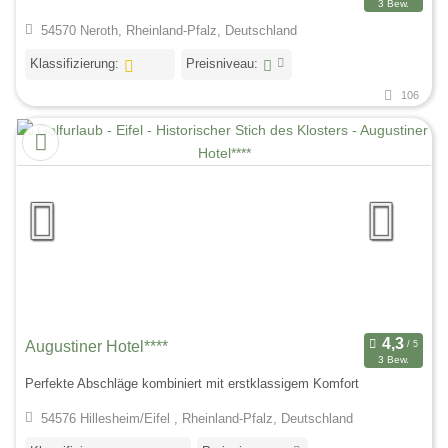
3 Bew.
54570 Neroth, Rheinland-Pfalz, Deutschland
Klassifizierung:
Preisniveau:
106
Augustiner Hotel****
3 Bew.
Perfekte Abschläge kombiniert mit erstklassigem Komfort
54576 Hillesheim/Eifel , Rheinland-Pfalz, Deutschland