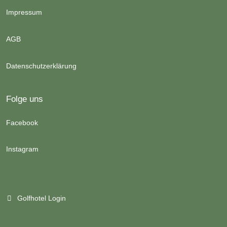
Impressum
AGB
Datenschutzerklärung
Folge uns
Facebook
Instagram
Golfhotel Login