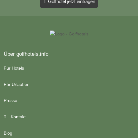
Golfhotel jetzt eintragen
Über golfhotels.info
Für Hotels
Für Urlauber
Presse
Kontakt
Blog