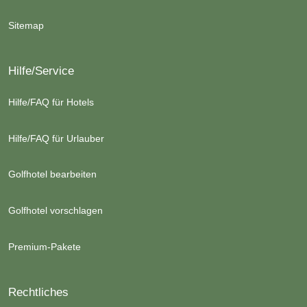
Sitemap
Hilfe/Service
Hilfe/FAQ für Hotels
Hilfe/FAQ für Urlauber
Golfhotel bearbeiten
Golfhotel vorschlagen
Premium-Pakete
Rechtliches