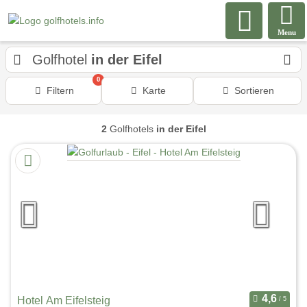
Menu
Golfhotel
in der Eifel
0
Filtern
Karte
Sortieren
2
Golfhotels
in der Eifel
Hotel Am Eifelsteig