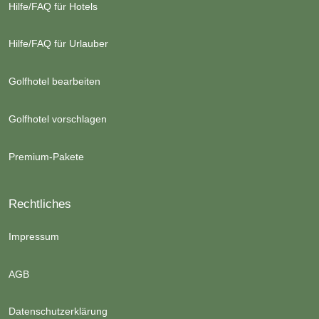
Hilfe/FAQ für Hotels
Hilfe/FAQ für Urlauber
Golfhotel bearbeiten
Golfhotel vorschlagen
Premium-Pakete
Rechtliches
Impressum
AGB
Datenschutzerklärung