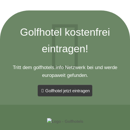
Golfhotel kostenfrei
eintragen!
Tritt dem golfhotels.info Netzwerk bei und werde
europaweit gefunden.
Golfhotel jetzt eintragen