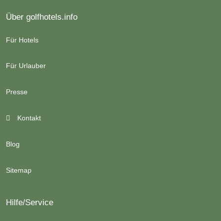
Über golfhotels.info
Für Hotels
Für Urlauber
Presse
Kontakt
Blog
Sitemap
Hilfe/Service