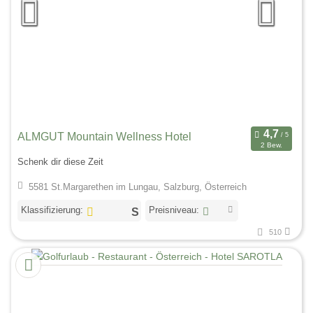
ALMGUT Mountain Wellness Hotel
2 Bew.
Schenk dir diese Zeit
5581 St.Margarethen im Lungau, Salzburg, Österreich
Klassifizierung:
Preisniveau:
510