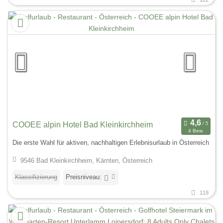
COOEE alpin Hotel Bad Kleinkirchheim
4 Bew.
Die erste Wahl für aktiven, nachhaltigen Erlebnisurlaub in Österreich
9546 Bad Kleinkirchheim, Kärnten, Österreich
Klassifizierung
Preisniveau:
119