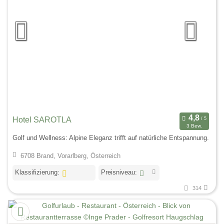
Hotel SAROTLA
3 Bew.
Golf und Wellness: Alpine Eleganz trifft auf natürliche Entspannung.
6708 Brand, Vorarlberg, Österreich
Klassifizierung:
Preisniveau:
314