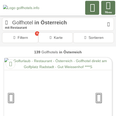
Menu
Golfhotel
in Österreich
mit Restaurant
0
Filtern
Karte
Sortieren
139
Golfhotels
in Österreich