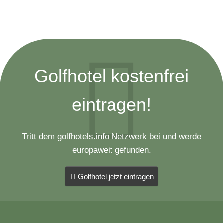
Golfhotel kostenfrei
eintragen!
Tritt dem golfhotels.info Netzwerk bei und werde
europaweit gefunden.
Golfhotel jetzt eintragen