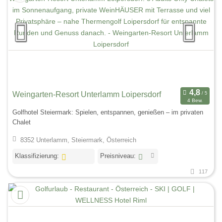
Weingarten-Resort Unterlamm Loipersdorf
4 Bew.
Golfhotel Steiermark: Spielen, entspannen, genießen – im privaten
Chalet
8352 Unterlamm, Steiermark, Österreich
Klassifizierung:
Preisniveau:
117