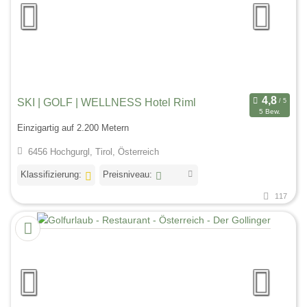
SKI | GOLF | WELLNESS Hotel Riml
5 Bew.
Einzigartig auf 2.200 Metern
6456 Hochgurgl, Tirol, Österreich
Klassifizierung:
Preisniveau:
117