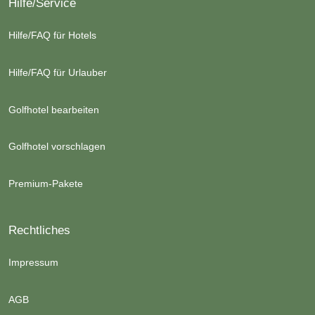
Hilfe/Service
Hilfe/FAQ für Hotels
Hilfe/FAQ für Urlauber
Golfhotel bearbeiten
Golfhotel vorschlagen
Premium-Pakete
Rechtliches
Impressum
AGB