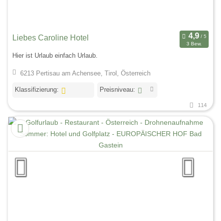
Liebes Caroline Hotel
3 Bew.
Hier ist Urlaub einfach Urlaub.
6213 Pertisau am Achensee, Tirol, Österreich
Klassifizierung:
Preisniveau:
114