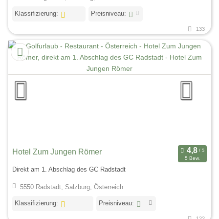
Klassifizierung:
Preisniveau:
133
Hotel Zum Jungen Römer
5 Bew.
Direkt am 1. Abschlag des GC Radstadt
5550 Radstadt, Salzburg, Österreich
Klassifizierung:
Preisniveau:
122