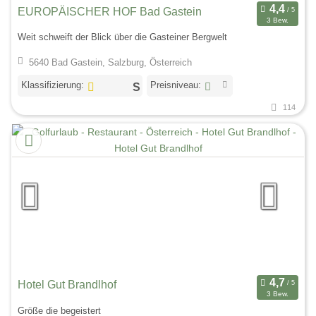
EUROPÄISCHER HOF Bad Gastein
3 Bew.
Weit schweift der Blick über die Gasteiner Bergwelt
5640 Bad Gastein, Salzburg, Österreich
Klassifizierung:
Preisniveau:
114
Hotel Gut Brandlhof
3 Bew.
Größe die begeistert