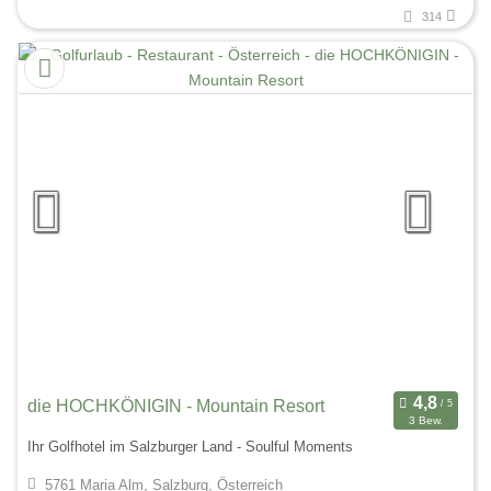
314
die HOCHKÖNIGIN - Mountain Resort
3 Bew.
Ihr Golfhotel im Salzburger Land - Soulful Moments
5761 Maria Alm, Salzburg, Österreich