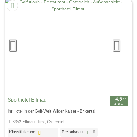
Sporthotel Ellmau
3 Bew.
Ihr Hotel in der Golf-Welt Wilder Kaiser - Brixental
6352 Ellmau, Tirol, Österreich
Klassifizierung:
Preisniveau: