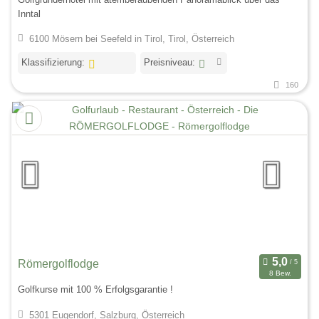
Inntal
6100 Mösern bei Seefeld in Tirol, Tirol, Österreich
Klassifizierung:
Preisniveau:
160
Römergolflodge
8 Bew.
Golfkurse mit 100 % Erfolgsgarantie !
5301 Eugendorf, Salzburg, Österreich