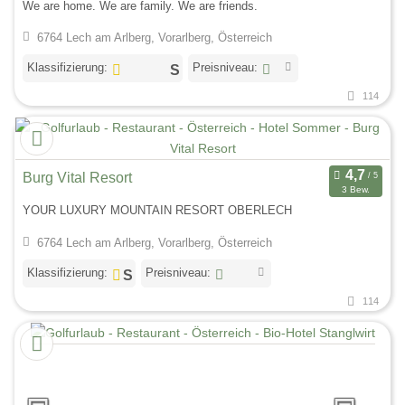
We are home. We are family. We are friends.
6764 Lech am Arlberg, Vorarlberg, Österreich
Klassifizierung:
Preisniveau:
114
Burg Vital Resort
3 Bew.
YOUR LUXURY MOUNTAIN RESORT OBERLECH
6764 Lech am Arlberg, Vorarlberg, Österreich
Klassifizierung:
Preisniveau:
114