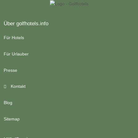
Über golfhotels.info
Für Hotels
Für Urlauber
Presse
Kontakt
Blog
Sitemap