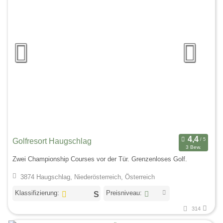
Golfresort Haugschlag
3 Bew.
Zwei Championship Courses vor der Tür. Grenzenloses Golf.
3874 Haugschlag, Niederösterreich, Österreich
Klassifizierung:
Preisniveau:
314