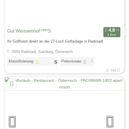
Gut Weissenhof ****S
4 Bew.
Ihr Golfhotel direkt an der 27-Loch Golfanlage in Radstadt
5550 Radstadt, Salzburg, Österreich
Klassifizierung:
Preisniveau:
519