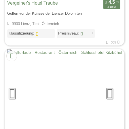
Vergeiner's Hotel Traube
3 Bew.
Golfen vor der Kulisse der Lienzer Dolomiten
9900 Lienz, Tirol, Österreich
Klassifizierung:
Preisniveau:
305