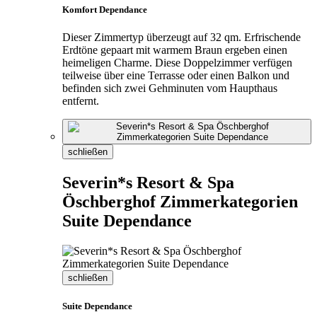
Komfort Dependance
Dieser Zimmertyp überzeugt auf 32 qm. Erfrischende
Erdtöne gepaart mit warmem Braun ergeben einen
heimeligen Charme. Diese Doppelzimmer verfügen
teilweise über eine Terrasse oder einen Balkon und
befinden sich zwei Gehminuten vom Haupthaus
entfernt.
schließen
Severin*s Resort & Spa
Öschberghof Zimmerkategorien
Suite Dependance
schließen
Suite Dependance