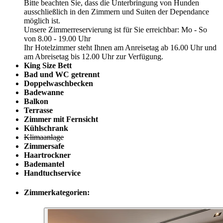
Bitte beachten Sie, dass die Unterbringung von Hunden
ausschließlich in den Zimmern und Suiten der Dependance
möglich ist.
Unsere Zimmerreservierung ist für Sie erreichbar: Mo - So
von 8.00 - 19.00 Uhr
Ihr Hotelzimmer steht Ihnen am Anreisetag ab 16.00 Uhr und
am Abreisetag bis 12.00 Uhr zur Verfügung.
King Size Bett
Bad und WC getrennt
Doppelwaschbecken
Badewanne
Balkon
Terrasse
Zimmer mit Fernsicht
Kühlschrank
Klimaanlage
Zimmersafe
Haartrockner
Bademantel
Handtuchservice
Zimmerkategorien: