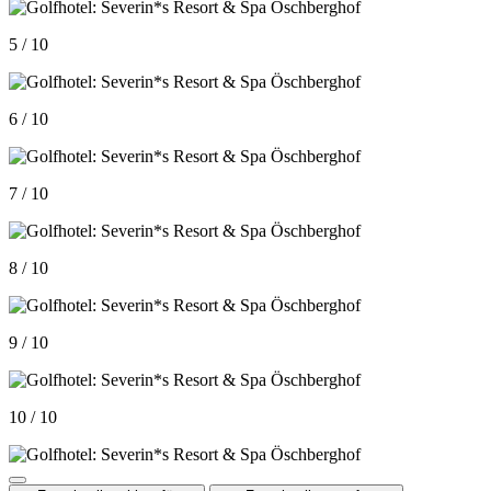
5 / 10
6 / 10
7 / 10
8 / 10
9 / 10
10 / 10