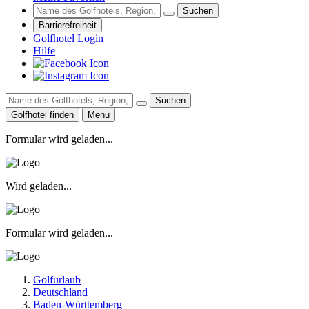
Suchen
Barrierefreiheit
Golfhotel Login
Hilfe
Suchen
Golfhotel finden
Menu
Formular wird geladen...
Wird geladen...
Formular wird geladen...
Golfurlaub
Deutschland
Baden-Württemberg