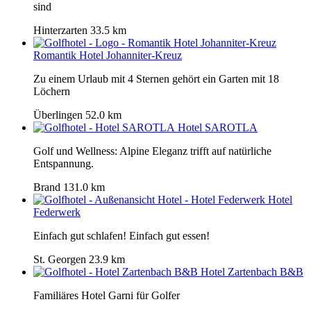
sind
Hinterzarten
33.5 km
Romantik Hotel Johanniter-Kreuz
Zu einem Urlaub mit 4 Sternen gehört ein Garten mit 18
Löchern
Überlingen
52.0 km
Hotel SAROTLA
Golf und Wellness: Alpine Eleganz trifft auf natürliche
Entspannung.
Brand
131.0 km
Hotel
Federwerk
Einfach gut schlafen! Einfach gut essen!
St. Georgen
23.9 km
Hotel Zartenbach B&B
Familiäres Hotel Garni für Golfer