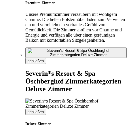
Premium Zimmer
Unsere Premiumzimmer verzaubern mit wohligem
Charme. Die hellen Polstermöbel laden zum Verweilen
ein und vermitteln ein vertrautes Gefühl von
Gemütlichkeit. Die Zimmer sprühen vor Charme und
Energie und verfügen alle über einen geräumigen
Balkon mit komfortablen Sitzgelegenheiten.
schließen
Severin*s Resort & Spa
Öschberghof Zimmerkategorien
Deluxe Zimmer
schließen
Deluxe Zimmer