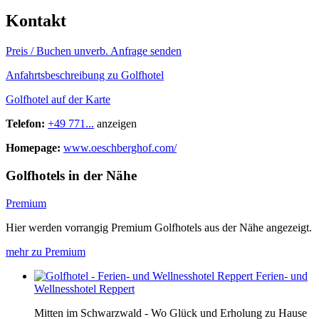
Kontakt
Preis / Buchen
unverb. Anfrage senden
Anfahrtsbeschreibung zu Golfhotel
Golfhotel auf der Karte
Telefon:
+49 771...
anzeigen
Homepage:
www.oeschberghof.com/
Golfhotels in der Nähe
Premium
Hier werden vorrangig Premium Golfhotels aus der Nähe angezeigt.
mehr zu Premium
Ferien- und
Wellnesshotel Reppert
Mitten im Schwarzwald - Wo Glück und Erholung zu Hause