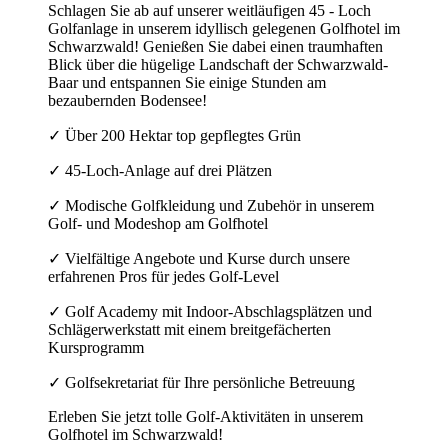
Schlagen Sie ab auf unserer weitläufigen 45 - Loch
Golfanlage in unserem idyllisch gelegenen Golfhotel im
Schwarzwald! Genießen Sie dabei einen traumhaften
Blick über die hügelige Landschaft der Schwarzwald-
Baar und entspannen Sie einige Stunden am
bezaubernden Bodensee!
✓ Über 200 Hektar top gepflegtes Grün
✓ 45-Loch-Anlage auf drei Plätzen
✓ Modische Golfkleidung und Zubehör in unserem
Golf- und Modeshop am Golfhotel
✓ Vielfältige Angebote und Kurse durch unsere
erfahrenen Pros für jedes Golf-Level
✓ Golf Academy mit Indoor-Abschlagsplätzen und
Schlägerwerkstatt mit einem breitgefächerten
Kursprogramm
✓ Golfsekretariat für Ihre persönliche Betreuung
Erleben Sie jetzt tolle Golf-Aktivitäten in unserem
Golfhotel im Schwarzwald!