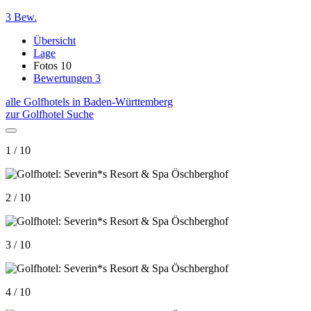
3 Bew.
Übersicht
Lage
Fotos
10
Bewertungen
3
alle Golfhotels in Baden-Württemberg
zur Golfhotel Suche
1 / 10
2 / 10
3 / 10
4 / 10