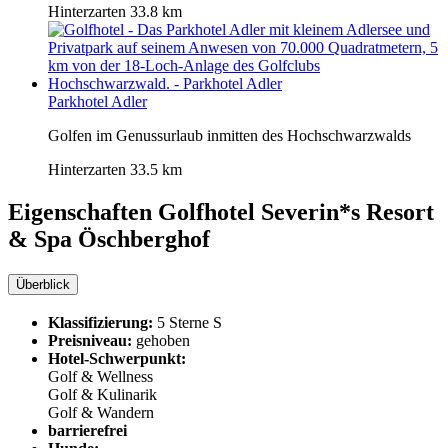
Hinterzarten
33.8 km
Parkhotel Adler
Golfen im Genussurlaub inmitten des Hochschwarzwalds
Hinterzarten
33.5 km
Eigenschaften Golfhotel
Severin*s Resort
& Spa Öschberghof
Überblick
Klassifizierung:
5 Sterne S
Preisniveau:
gehoben
Hotel-Schwerpunkt:
Golf & Wellness
Golf & Kulinarik
Golf & Wandern
barrierefrei