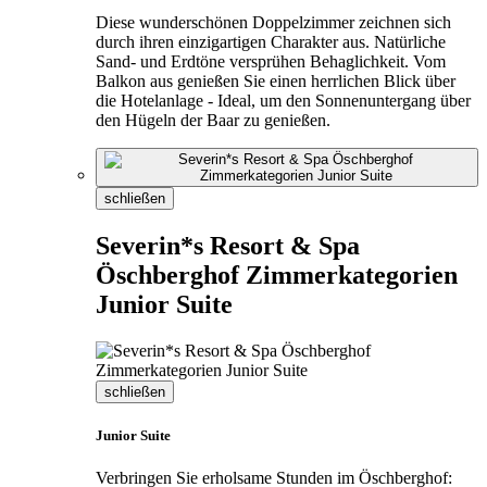
Diese wunderschönen Doppelzimmer zeichnen sich
durch ihren einzigartigen Charakter aus. Natürliche
Sand- und Erdtöne versprühen Behaglichkeit. Vom
Balkon aus genießen Sie einen herrlichen Blick über
die Hotelanlage - Ideal, um den Sonnenuntergang über
den Hügeln der Baar zu genießen.
schließen
Severin*s Resort & Spa
Öschberghof Zimmerkategorien
Junior Suite
schließen
Junior Suite
Verbringen Sie erholsame Stunden im Öschberghof: