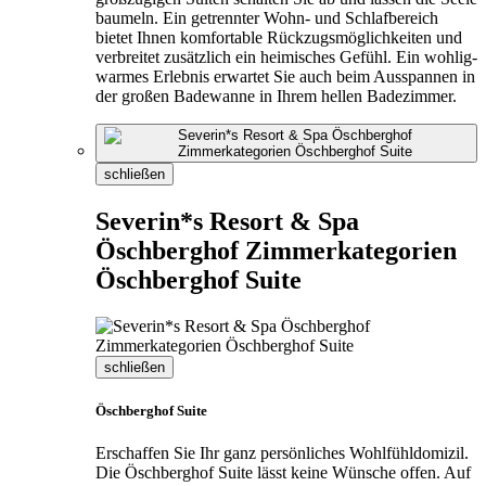
baumeln. Ein getrennter Wohn- und Schlafbereich
bietet Ihnen komfortable Rückzugsmöglichkeiten und
verbreitet zusätzlich ein heimisches Gefühl. Ein wohlig-
warmes Erlebnis erwartet Sie auch beim Ausspannen in
der großen Badewanne in Ihrem hellen Badezimmer.
schließen
Severin*s Resort & Spa
Öschberghof Zimmerkategorien
Öschberghof Suite
schließen
Öschberghof Suite
Erschaffen Sie Ihr ganz persönliches Wohlfühldomizil.
Die Öschberghof Suite lässt keine Wünsche offen. Auf