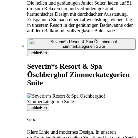
Die hellen und geräumigen Junior Suiten laden auf 51
qm zum Relaxen ein und verbinden gekonnt
harmonisches Design mit durchdachter Ausstattung.
Entspannen Sie nach einem abwechslungsreichen Tag
in unserem Resort in der geräumigen Badewanne oder
auf dem Balkon mit vollverglaster Balustrade.
schließen
Severin*s Resort & Spa
Öschberghof Zimmerkategorien
Suite
schließen
Suite
Klare Linie und modernes Design. In unseren
großzügigen Suiten schalten Sie ab und lassen die Seele