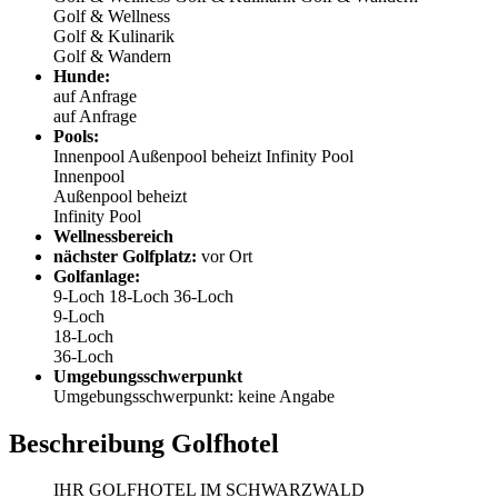
Golf & Wellness
Golf & Kulinarik
Golf & Wandern
Hunde:
auf Anfrage
auf Anfrage
Pools:
Innenpool
Außenpool beheizt
Infinity Pool
Innenpool
Außenpool beheizt
Infinity Pool
Wellnessbereich
nächster Golfplatz:
vor Ort
Golfanlage:
9-Loch
18-Loch
36-Loch
9-Loch
18-Loch
36-Loch
Umgebungsschwerpunkt
Umgebungsschwerpunkt: keine Angabe
Beschreibung Golfhotel
IHR GOLFHOTEL IM SCHWARZWALD