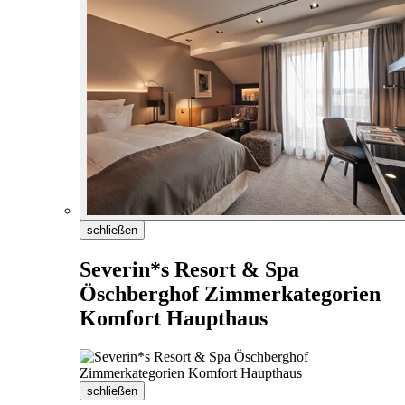
schließen
Severin*s Resort & Spa
Öschberghof Zimmerkategorien
Komfort Haupthaus
schließen