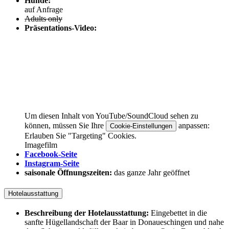
Hunde:
auf Anfrage
Adults only
Präsentations-Video:
Um diesen Inhalt von YouTube/SoundCloud sehen zu
können, müssen Sie Ihre
anpassen:
Cookie-Einstellungen
Erlauben Sie "Targeting" Cookies.
Imagefilm
Facebook-Seite
Instagram-Seite
saisonale Öffnungszeiten:
das ganze Jahr geöffnet
Hotelausstattung
Beschreibung der Hotelausstattung:
Eingebettet in die
sanfte Hügellandschaft der Baar in Donaueschingen und nahe