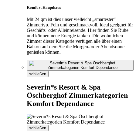
Komfort Haupthaus
Mit 24 qm ist dies unser vielleicht „smartester“
Zimmertyp. Fein und geschmackvoll. Ideal geeignet für
Geschäfts- oder Alleinreisende. Hier finden Sie Ruhe
und können neue Energie tanken. Die wohnlichen
Zimmer dieser Kategorie verfügen alle über einen
Balkon auf dem Sie die Morgen- oder Abendsonne
genießen können.
schließen
Severin*s Resort & Spa
Öschberghof Zimmerkategorien
Komfort Dependance
schließen