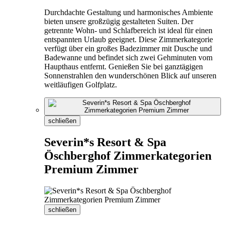
Durchdachte Gestaltung und harmonisches Ambiente
bieten unsere großzügig gestalteten Suiten. Der
getrennte Wohn- und Schlafbereich ist ideal für einen
entspannten Urlaub geeignet. Diese Zimmerkategorie
verfügt über ein großes Badezimmer mit Dusche und
Badewanne und befindet sich zwei Gehminuten vom
Haupthaus entfernt. Genießen Sie bei ganztägigen
Sonnenstrahlen den wunderschönen Blick auf unseren
weitläufigen Golfplatz.
schließen
Severin*s Resort & Spa
Öschberghof Zimmerkategorien
Premium Zimmer
schließen