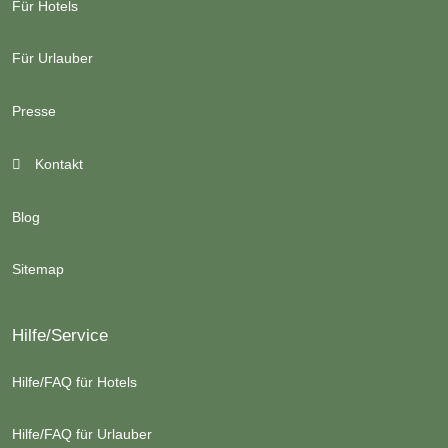
Für Hotels
Für Urlauber
Presse
Kontakt
Blog
Sitemap
Hilfe/Service
Hilfe/FAQ für Hotels
Hilfe/FAQ für Urlauber