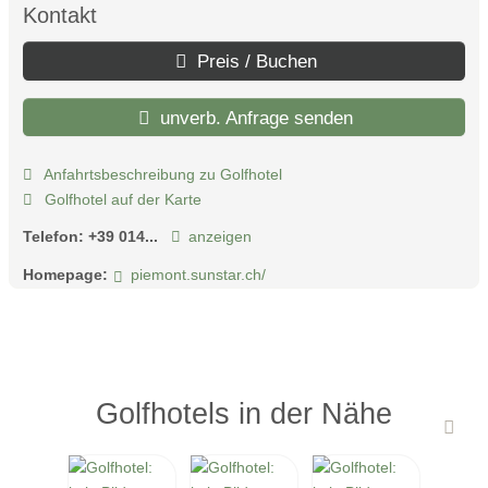
Kontakt
Preis / Buchen
unverb. Anfrage senden
Anfahrtsbeschreibung zu Golfhotel
Golfhotel auf der Karte
Telefon:
+39 014...
anzeigen
Homepage:
piemont.sunstar.ch/
Golfhotels in der Nähe