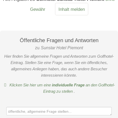
Gewähr
Inhalt melden
Öffentliche Fragen und Antworten
zu
Sunstar Hotel Piemont
Hier finden Sie allgemeine Fragen und Antworten zum Golfhotel-
Eintrag. Stellen Sie eine Frage, wenn Sie ein öffentliches,
allgemeines Anliegen haben, das auch andere Besucher
interessieren könnte.
Klicken Sie hier um eine
individuelle Frage
an den Golfhotel-
Eintrag zu stellen
.