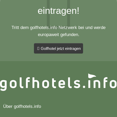
eintragen!
Tritt dem golfhotels.info Netzwerk bei und werde
europaweit gefunden.
Golfhotel jetzt eintragen
Über golfhotels.info