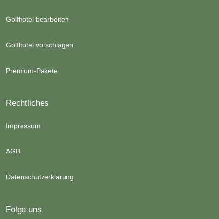
Golfhotel bearbeiten
Golfhotel vorschlagen
Premium-Pakete
Rechtliches
Impressum
AGB
Datenschutzerklärung
Folge uns