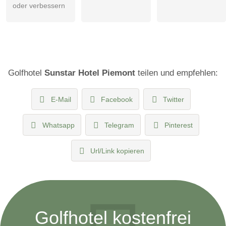
oder verbessern
Golfhotel
Sunstar Hotel Piemont
teilen und empfehlen:
E-Mail
Facebook
Twitter
Whatsapp
Telegram
Pinterest
Url/Link kopieren
Golfhotel kostenfrei