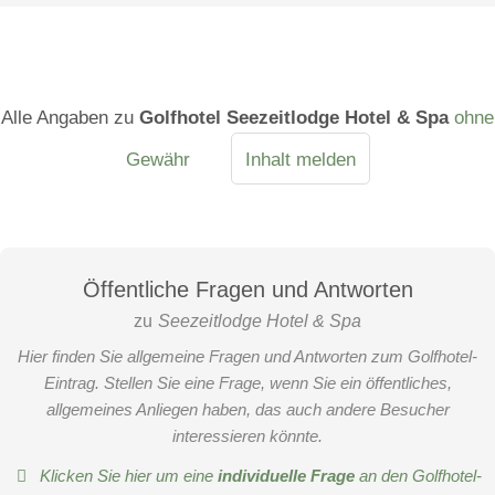
Alle Angaben zu
Golfhotel Seezeitlodge Hotel & Spa
ohne
Gewähr
Inhalt melden
Öffentliche Fragen und Antworten
zu
Seezeitlodge Hotel & Spa
Hier finden Sie allgemeine Fragen und Antworten zum Golfhotel-
Eintrag. Stellen Sie eine Frage, wenn Sie ein öffentliches,
allgemeines Anliegen haben, das auch andere Besucher
interessieren könnte.
Klicken Sie hier um eine
individuelle Frage
an den Golfhotel-