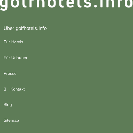
Über golfhotels.info
Für Hotels
Für Urlauber
Presse
Kontakt
Blog
Sitemap