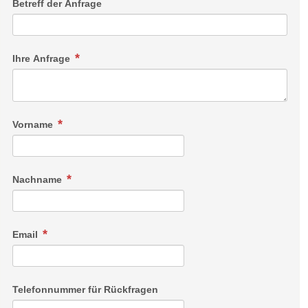
Betreff der Anfrage
Ihre Anfrage
Vorname
Nachname
Email
Telefonnummer für Rückfragen