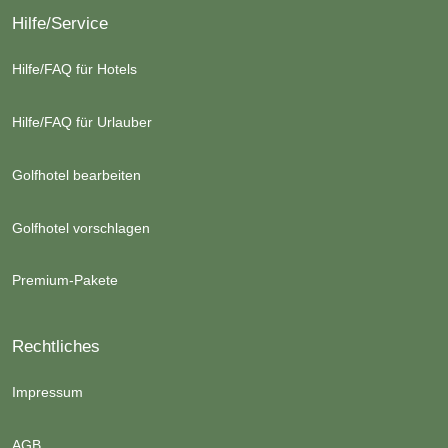
Hilfe/Service
Hilfe/FAQ für Hotels
Hilfe/FAQ für Urlauber
Golfhotel bearbeiten
Golfhotel vorschlagen
Premium-Pakete
Rechtliches
Impressum
AGB