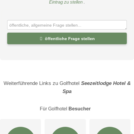
Eintrag zu stellen
.
öffentliche Frage stellen
Vorname
Name
Weiterführende Links zu Golfhotel
Seezeitlodge Hotel &
Spa
E-Mail-Adresse (wird nicht veröffentlicht)
Für Golfhotel
Besucher