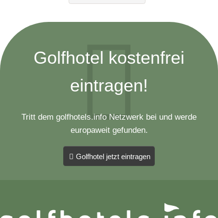
Golfhotel kostenfrei
eintragen!
Tritt dem golfhotels.info Netzwerk bei und werde
europaweit gefunden.
Golfhotel jetzt eintragen