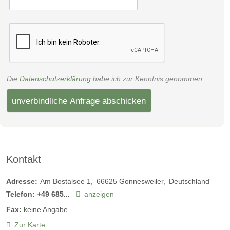
Die
Datenschutzerklärung
habe ich zur Kenntnis genommen.
unverbindliche Anfrage abschicken
Kontakt
Adresse:
Am Bostalsee 1
66625
Gonnesweiler
Deutschland
Telefon:
+49 685...
anzeigen
Fax:
keine Angabe
Zur Karte