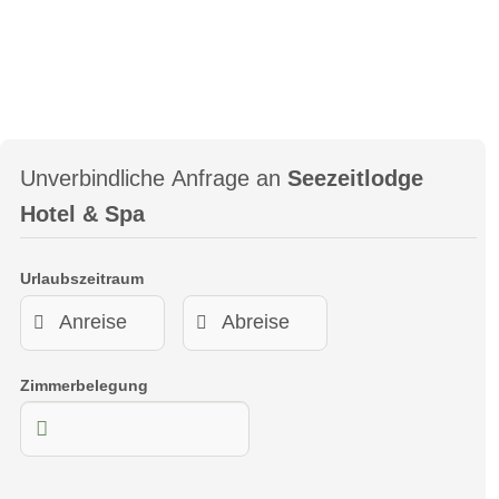
Unverbindliche Anfrage an
Seezeitlodge
Hotel & Spa
Urlaubszeitraum
Zimmerbelegung