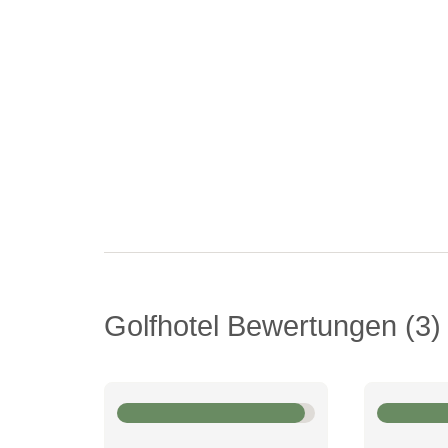
Golfhotel Bewertungen
3