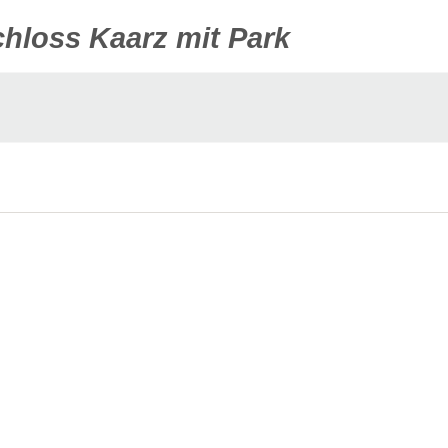
hloss Kaarz mit Park