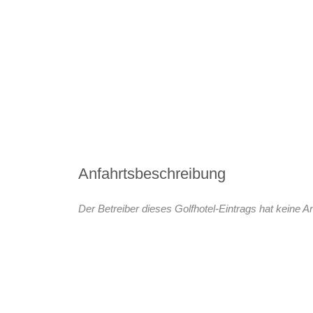
Anfahrtsbeschreibung
Der Betreiber dieses Golfhotel-Eintrags hat keine A