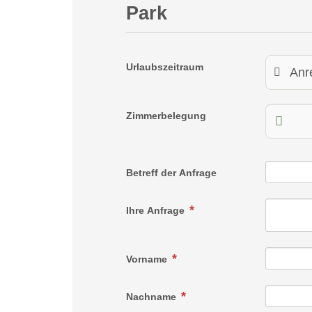
Park
Urlaubszeitraum
Zimmerbelegung
Betreff der Anfrage
Ihre Anfrage
Vorname
Nachname