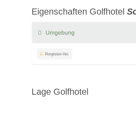
Eigenschaften Golfhotel
Sc
Umgebung
Register-Nr.
Lage Golfhotel