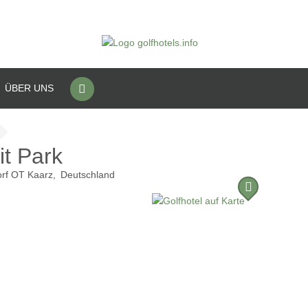
ÜBER UNS
it Park
rf OT Kaarz
Deutschland