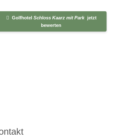
Golfhotel
Schloss Kaarz mit Park
jetzt
bewerten
ontakt