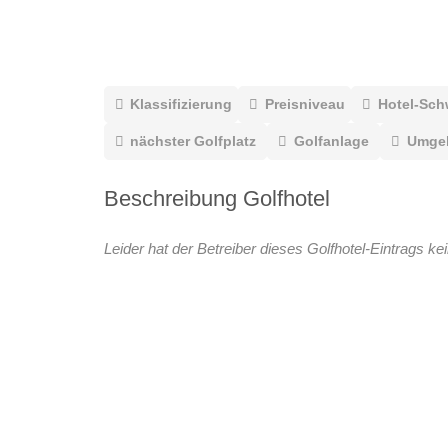
Klassifizierung
Preisniveau
Hotel-Sch
nächster Golfplatz
Golfanlage
Umge
Beschreibung Golfhotel
Leider hat der Betreiber dieses Golfhotel-Eintrags ke