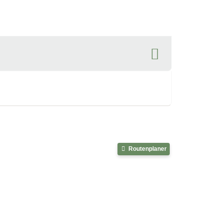
Routenplaner