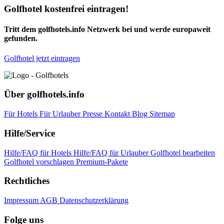
Golfhotel kostenfrei eintragen!
Tritt dem golfhotels.info Netzwerk bei und werde europaweit
gefunden.
Golfhotel jetzt eintragen
Über golfhotels.info
Für Hotels
Für Urlauber
Presse
Kontakt
Blog
Sitemap
Hilfe/Service
Hilfe/FAQ für Hotels
Hilfe/FAQ für Urlauber
Golfhotel bearbeiten
Golfhotel vorschlagen
Premium-Pakete
Rechtliches
Impressum
AGB
Datenschutzerklärung
Folge uns