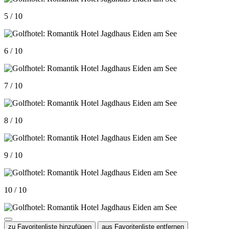
5 / 10
6 / 10
7 / 10
8 / 10
9 / 10
10 / 10
zu Favoritenliste hinzufügen
aus Favoritenliste entfernen