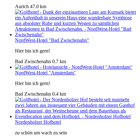
Aurich
47.0 km
NordWest-Hotel "Bad Zwischenahn"
Hier bin ich gern!
Bad Zwischenahn
0.7 km
NordWest-Hotel "Amsterdam"
Hier bin ich gern!
Bad Zwischenahn
0.4 km
Nordenholzer Hofhotel
zu schön um wach zu sein