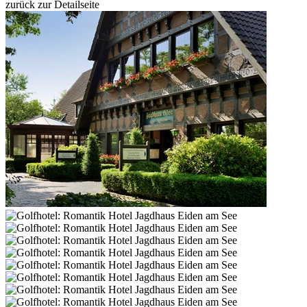
zurück zur Detailseite