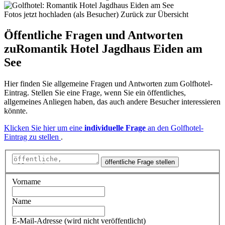
Fotos jetzt hochladen (als Besucher)
Zurück zur Übersicht
Öffentliche Fragen und Antworten
zu
Romantik Hotel Jagdhaus Eiden am
See
Hier finden Sie allgemeine Fragen und Antworten zum Golfhotel-
Eintrag. Stellen Sie eine Frage, wenn Sie ein öffentliches,
allgemeines Anliegen haben, das auch andere Besucher interessieren
könnte.
Klicken Sie hier um eine
individuelle Frage
an den Golfhotel-
Eintrag zu stellen
.
öffentliche Frage stellen
Vorname
Name
E-Mail-Adresse (wird nicht veröffentlicht)