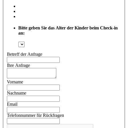
Bitte geben Sie das Alter der Kinder beim Check-in
an:
Betreff der Anfrage
Ihre Anfrage
Vorname
Nachname
Email
Telefonnummer für Rückfragen