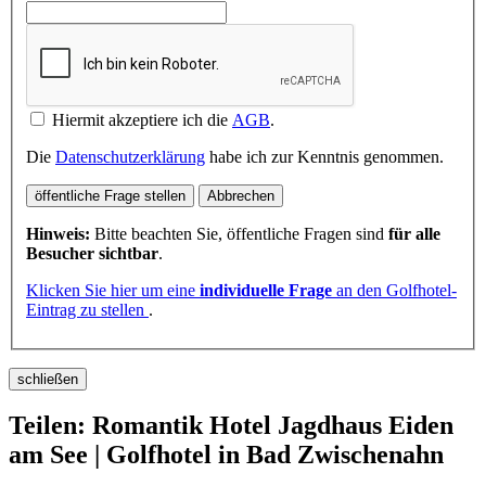
Hiermit akzeptiere ich die
AGB
.
Die
Datenschutzerklärung
habe ich zur Kenntnis genommen.
öffentliche Frage stellen
Abbrechen
Hinweis:
Bitte beachten Sie, öffentliche Fragen sind
für alle
Besucher sichtbar
.
Klicken Sie hier um eine
individuelle Frage
an den Golfhotel-
Eintrag zu stellen
.
schließen
Teilen: Romantik Hotel Jagdhaus Eiden
am See | Golfhotel in Bad Zwischenahn