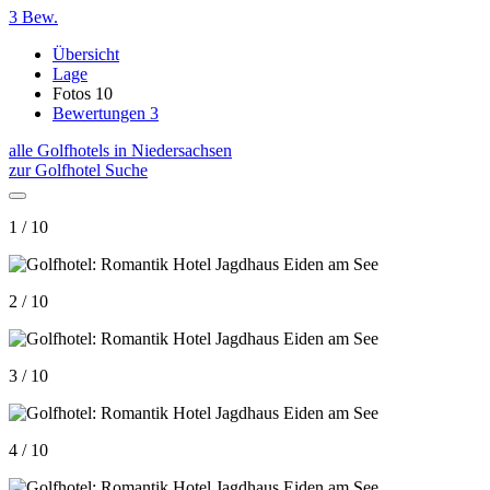
3 Bew.
Übersicht
Lage
Fotos
10
Bewertungen
3
alle Golfhotels in Niedersachsen
zur Golfhotel Suche
1 / 10
2 / 10
3 / 10
4 / 10