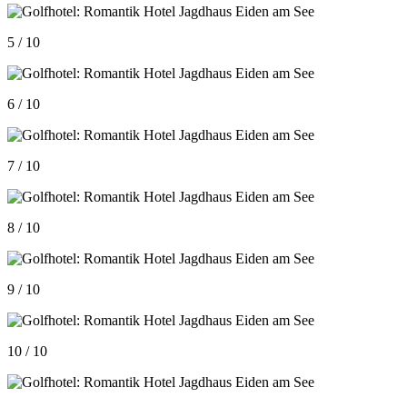
5 / 10
6 / 10
7 / 10
8 / 10
9 / 10
10 / 10