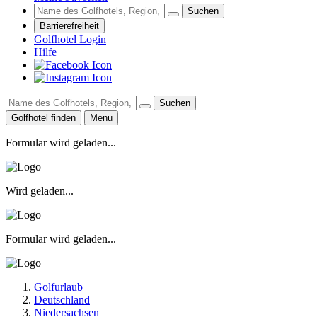
Suchen
Barrierefreiheit
Golfhotel Login
Hilfe
Suchen
Golfhotel finden
Menu
Formular wird geladen...
Wird geladen...
Formular wird geladen...
Golfurlaub
Deutschland
Niedersachsen