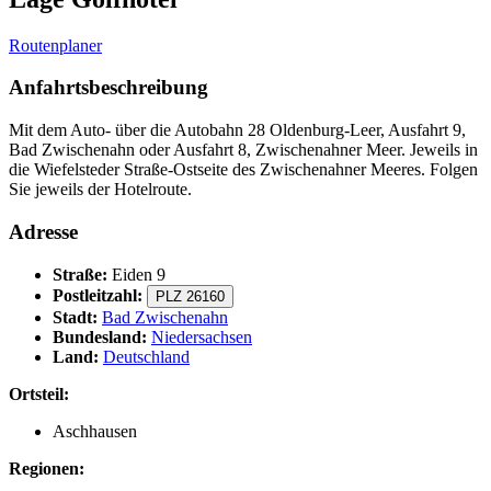
Routenplaner
Anfahrtsbeschreibung
Mit dem Auto- über die Autobahn 28 Oldenburg-Leer, Ausfahrt 9,
Bad Zwischenahn oder Ausfahrt 8, Zwischenahner Meer. Jeweils in
die Wiefelsteder Straße-Ostseite des Zwischenahner Meeres. Folgen
Sie jeweils der Hotelroute.
Adresse
Straße:
Eiden 9
Postleitzahl:
PLZ 26160
Stadt:
Bad Zwischenahn
Bundesland:
Niedersachsen
Land:
Deutschland
Ortsteil:
Aschhausen
Regionen: