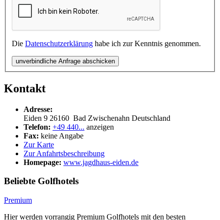
Die
Datenschutzerklärung
habe ich zur Kenntnis genommen.
unverbindliche Anfrage abschicken
Kontakt
Adresse:
Eiden 9
26160
Bad Zwischenahn
Deutschland
Telefon:
+49 440...
anzeigen
Fax:
keine Angabe
Zur Karte
Zur Anfahrtsbeschreibung
Homepage:
www.jagdhaus-eiden.de
Beliebte Golfhotels
Premium
Hier werden vorrangig Premium Golfhotels mit den besten