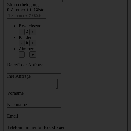
Zimmerbelegung
0 Zimmer + 0 Gäste
Erwachsene
2
-
+
Kinder
0
-
+
Zimmer
1
-
+
Betreff der Anfrage
Ihre Anfrage
Vorname
Nachname
Email
Telefonnummer für Rückfragen