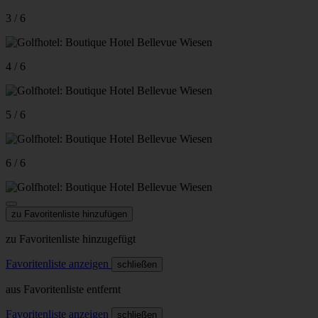
3 / 6
4 / 6
5 / 6
6 / 6
zu Favoritenliste hinzufügen
zu Favoritenliste hinzugefügt
Favoritenliste anzeigen
schließen
aus Favoritenliste entfernt
Favoritenliste anzeigen
schließen