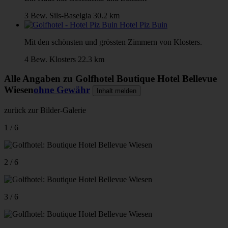
3 Bew.
Sils-Baselgia
30.2 km
Hotel Piz Buin
Mit den schönsten und grössten Zimmern von Klosters.
4 Bew.
Klosters
22.3 km
Alle Angaben zu
Golfhotel Boutique Hotel Bellevue
Wiesen
ohne Gewähr
Inhalt melden
zurück zur Bilder-Galerie
1 / 6
2 / 6
3 / 6