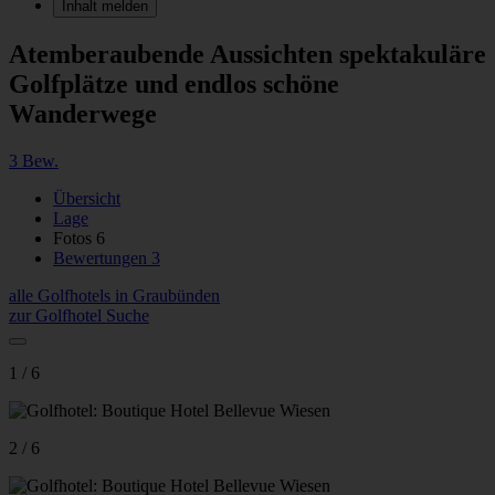
Inhalt melden
Atemberaubende Aussichten spektakuläre
Golfplätze und endlos schöne
Wanderwege
3 Bew.
Übersicht
Lage
Fotos
6
Bewertungen
3
alle Golfhotels in Graubünden
zur Golfhotel Suche
1 / 6
2 / 6