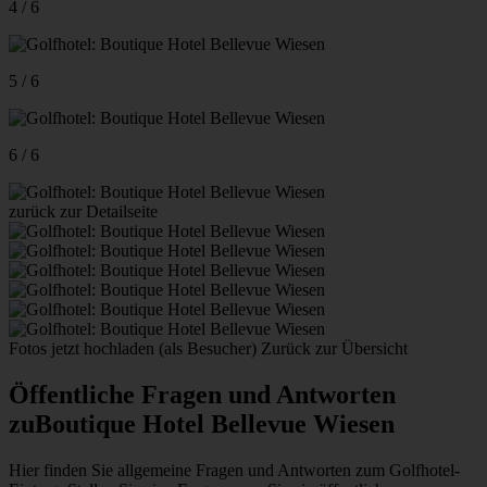
4 / 6
5 / 6
6 / 6
zurück zur Detailseite
Fotos jetzt hochladen (als Besucher)
Zurück zur Übersicht
Öffentliche Fragen und Antworten
zu
Boutique Hotel Bellevue Wiesen
Hier finden Sie allgemeine Fragen und Antworten zum Golfhotel-