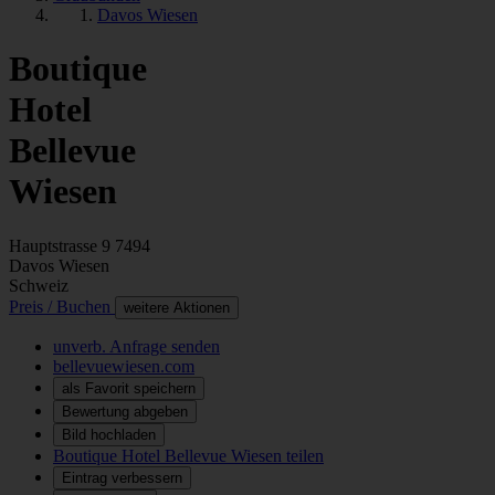
Davos Wiesen
Boutique
Hotel
Bellevue
Wiesen
Hauptstrasse 9
7494
Davos Wiesen
Schweiz
Preis / Buchen
weitere Aktionen
unverb. Anfrage senden
bellevuewiesen.com
als Favorit speichern
Bewertung abgeben
Bild hochladen
Boutique Hotel Bellevue Wiesen teilen
Eintrag verbessern