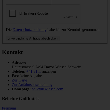
Die
Datenschutzerklärung
habe ich zur Kenntnis genommen.
unverbindliche Anfrage abschicken
Kontakt
Adresse:
Hauptstrasse 9
7494
Davos Wiesen
Schweiz
Telefon:
+41 81 ...
anzeigen
Fax:
keine Angabe
Zur Karte
Zur Anfahrtsbeschreibung
Homepage:
bellevuewiesen.com
Beliebte Golfhotels
Premium